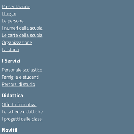
Presentazione
I luoghi
Le persone
I numeri della scuola
Le carte della scuola
Organizzazione
La storia
I Servizi
Personale scolastico
Famiglie e studenti
Percorsi di studio
Didattica
Offerta formativa
Le schede didattiche
I progetti delle classi
Novità