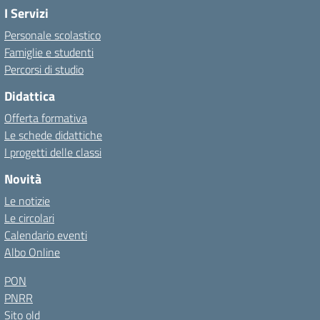
I Servizi
Personale scolastico
Famiglie e studenti
Percorsi di studio
Didattica
Offerta formativa
Le schede didattiche
I progetti delle classi
Novità
Le notizie
Le circolari
Calendario eventi
Albo Online
PON
PNRR
Sito old