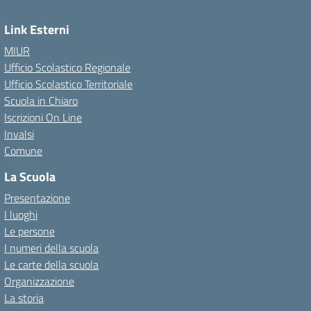
Link Esterni
MIUR
Ufficio Scolastico Regionale
Ufficio Scolastico Territoriale
Scuola in Chiaro
Iscrizioni On Line
Invalsi
Comune
La Scuola
Presentazione
I luoghi
Le persone
I numeri della scuola
Le carte della scuola
Organizzazione
La storia