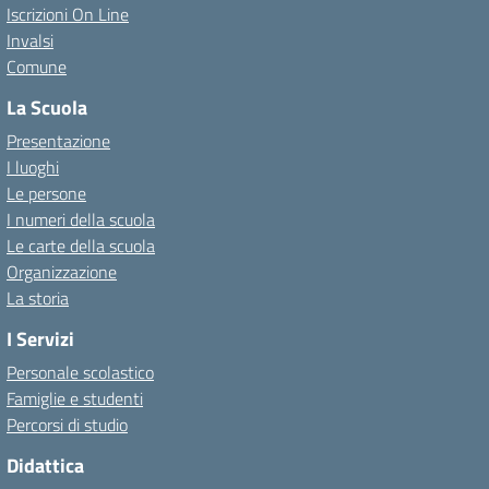
Iscrizioni On Line
Invalsi
Comune
La Scuola
Presentazione
I luoghi
Le persone
I numeri della scuola
Le carte della scuola
Organizzazione
La storia
I Servizi
Personale scolastico
Famiglie e studenti
Percorsi di studio
Didattica