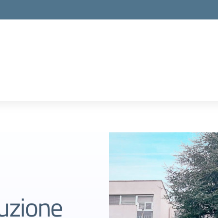
ruzione