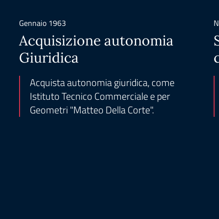
Gennaio 1963
N
Acquisizione autonomia
Giuridica
Acquista autonomia giuridica, come
Istituto Tecnico Commerciale e per
Geometri "Matteo Della Corte".