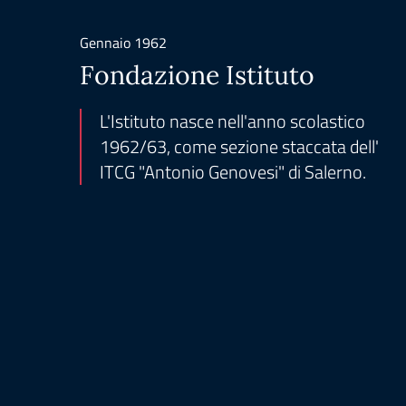
Gennaio 1962
Fondazione Istituto
L'Istituto nasce nell'anno scolastico
1962/63, come sezione staccata dell'
ITCG "Antonio Genovesi" di Salerno.