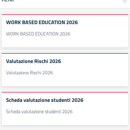
WORK BASED EDUCATION 2026
WORK BASED EDUCATION 2026
Valutazione Rischi 2026
Valutazione Rischi 2026
Scheda valutazione studenti 2026
Scheda valutazione studenti 2026