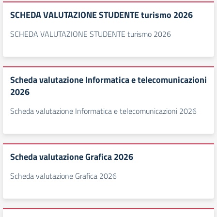
SCHEDA VALUTAZIONE STUDENTE turismo 2026
SCHEDA VALUTAZIONE STUDENTE turismo 2026
Scheda valutazione Informatica e telecomunicazioni
2026
Scheda valutazione Informatica e telecomunicazioni 2026
Scheda valutazione Grafica 2026
Scheda valutazione Grafica 2026