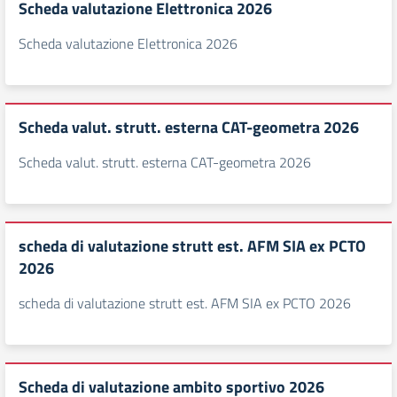
Scheda valutazione Elettronica 2026
Scheda valutazione Elettronica 2026
Scheda valut. strutt. esterna CAT-geometra 2026
Scheda valut. strutt. esterna CAT-geometra 2026
scheda di valutazione strutt est. AFM SIA ex PCTO
2026
scheda di valutazione strutt est. AFM SIA ex PCTO 2026
Scheda di valutazione ambito sportivo 2026