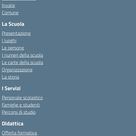
Invalsi
Comune
La Scuola
Presentazione
I luoghi
Le persone
I numeri della scuola
Le carte della scuola
Organizzazione
La storia
I Servizi
Personale scolastico
Famiglie e studenti
Percorsi di studio
Didattica
Offerta formativa