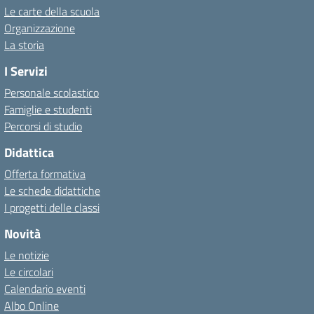
Le carte della scuola
Organizzazione
La storia
I Servizi
Personale scolastico
Famiglie e studenti
Percorsi di studio
Didattica
Offerta formativa
Le schede didattiche
I progetti delle classi
Novità
Le notizie
Le circolari
Calendario eventi
Albo Online