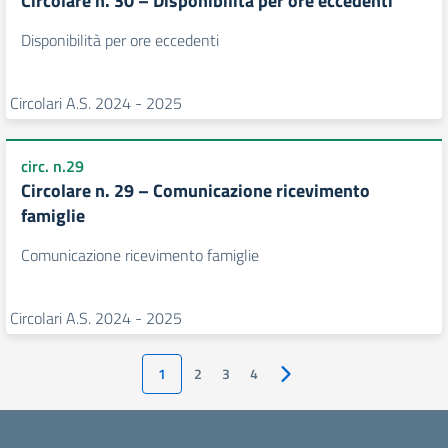
Circolare n. 30 – Disponibilità per ore eccedenti
Disponibilità per ore eccedenti
Circolari A.S. 2024 - 2025
circ. n.29
Circolare n. 29 – Comunicazione ricevimento
famiglie
Comunicazione ricevimento famiglie
Circolari A.S. 2024 - 2025
1
2
3
4
Pagina successiva