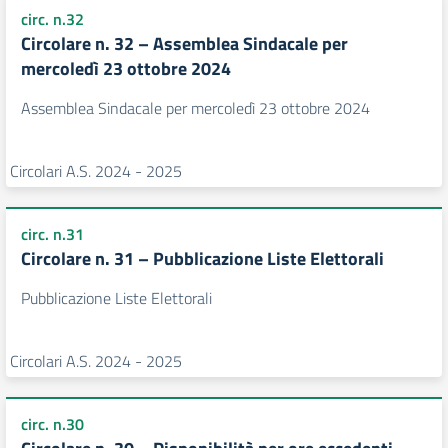
circ. n.32
Circolare n. 32 – Assemblea Sindacale per
mercoledì 23 ottobre 2024
Assemblea Sindacale per mercoledì 23 ottobre 2024
Circolari A.S. 2024 - 2025
circ. n.31
Circolare n. 31 – Pubblicazione Liste Elettorali
Pubblicazione Liste Elettorali
Circolari A.S. 2024 - 2025
circ. n.30