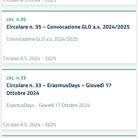
circ. n.35
Circolare n. 35 – Convocazione GLO a.s. 2024/2025
Convocazione GLO a.s. 2024/2025
Circolari A.S. 2024 - 2025
circ. n.33
Circolare n. 33 – ErasmusDays – Giovedì 17
Ottobre 2024
ErasmusDays - Giovedì 17 Ottobre 2024
Circolari A.S. 2024 - 2025