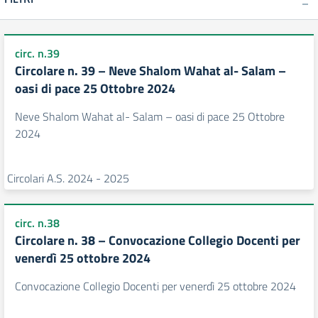
circ. n.39
Circolare n. 39 – Neve Shalom Wahat al- Salam –
oasi di pace 25 Ottobre 2024
Neve Shalom Wahat al- Salam – oasi di pace 25 Ottobre
2024
Circolari A.S. 2024 - 2025
circ. n.38
Circolare n. 38 – Convocazione Collegio Docenti per
venerdì 25 ottobre 2024
Convocazione Collegio Docenti per venerdì 25 ottobre 2024