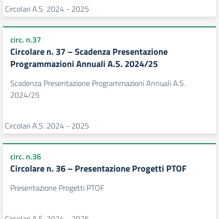
Circolari A.S. 2024 - 2025
circ. n.37
Circolare n. 37 – Scadenza Presentazione
Programmazioni Annuali A.S. 2024/25
Scadenza Presentazione Programmazioni Annuali A.S.
2024/25
Circolari A.S. 2024 - 2025
circ. n.36
Circolare n. 36 – Presentazione Progetti PTOF
Presentazione Progetti PTOF
Circolari A.S. 2024 - 2025