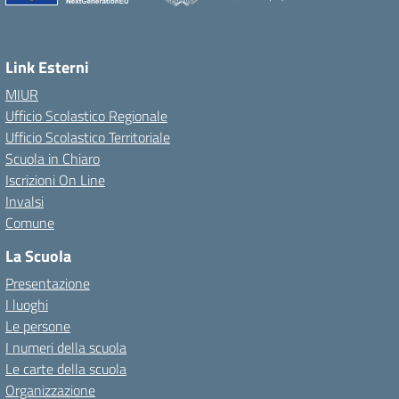
Link Esterni
MIUR
Ufficio Scolastico Regionale
Ufficio Scolastico Territoriale
Scuola in Chiaro
Iscrizioni On Line
Invalsi
Comune
La Scuola
Presentazione
I luoghi
Le persone
I numeri della scuola
Le carte della scuola
Organizzazione