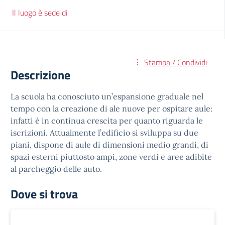
Il luogo è sede di
Stampa / Condividi
Descrizione
La scuola ha conosciuto un’espansione graduale nel
tempo con la creazione di ale nuove per ospitare aule:
infatti è in continua crescita per quanto riguarda le
iscrizioni. Attualmente l’edificio si sviluppa su due
piani, dispone di aule di dimensioni medio grandi, di
spazi esterni piuttosto ampi, zone verdi e aree adibite
al parcheggio delle auto.
Dove si trova