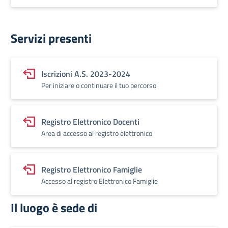
Servizi presenti
Iscrizioni A.S. 2023-2024
Per iniziare o continuare il tuo percorso
Registro Elettronico Docenti
Area di accesso al registro elettronico
Registro Elettronico Famiglie
Accesso al registro Elettronico Famiglie
Il luogo è sede di