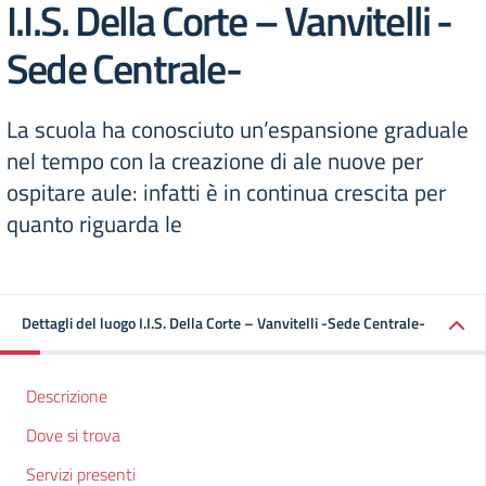
I.I.S. Della Corte – Vanvitelli -
Sede Centrale-
La scuola ha conosciuto un’espansione graduale
nel tempo con la creazione di ale nuove per
ospitare aule: infatti è in continua crescita per
quanto riguarda le
Dettagli del luogo I.I.S. Della Corte – Vanvitelli -Sede Centrale-
Descrizione
Dove si trova
Servizi presenti