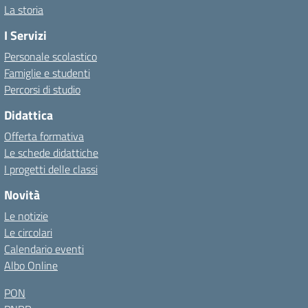
La storia
I Servizi
Personale scolastico
Famiglie e studenti
Percorsi di studio
Didattica
Offerta formativa
Le schede didattiche
I progetti delle classi
Novità
Le notizie
Le circolari
Calendario eventi
Albo Online
PON