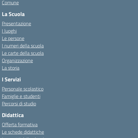
Comune
La Scuola
Presentazione
I luoghi
Le persone
I numeri della scuola
Le carte della scuola
Organizzazione
La storia
I Servizi
Personale scolastico
Famiglie e studenti
Percorsi di studio
Didattica
Offerta formativa
Le schede didattiche