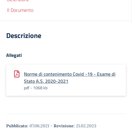
Il Documento
Descrizione
Allegati
Norme di contenimento Covid -19 - Esame di
Stato A.S. 2020-2021
pdf - 1068 kb
Pubblicato:
07.06.2021
-
Revisione:
21.02.2023