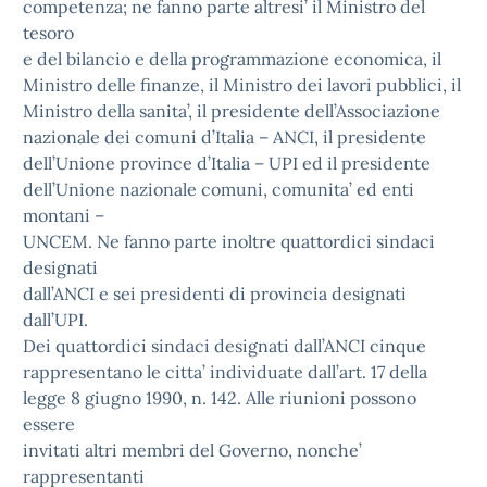
competenza; ne fanno parte altresi’ il Ministro del
tesoro
e del bilancio e della programmazione economica, il
Ministro delle finanze, il Ministro dei lavori pubblici, il
Ministro della sanita’, il presidente dell’Associazione
nazionale dei comuni d’Italia – ANCI, il presidente
dell’Unione province d’Italia – UPI ed il presidente
dell’Unione nazionale comuni, comunita’ ed enti
montani –
UNCEM. Ne fanno parte inoltre quattordici sindaci
designati
dall’ANCI e sei presidenti di provincia designati
dall’UPI.
Dei quattordici sindaci designati dall’ANCI cinque
rappresentano le citta’ individuate dall’art. 17 della
legge 8 giugno 1990, n. 142. Alle riunioni possono
essere
invitati altri membri del Governo, nonche’
rappresentanti