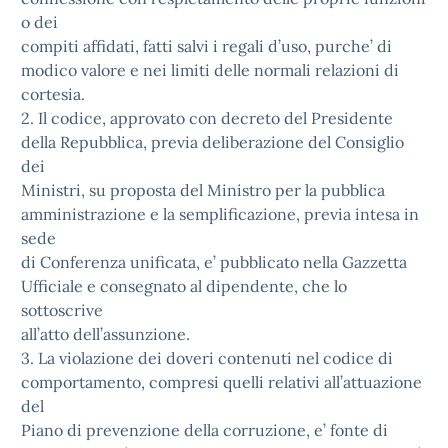
o dei
compiti affidati, fatti salvi i regali d’uso, purche’ di
modico valore e nei limiti delle normali relazioni di
cortesia.
2. Il codice, approvato con decreto del Presidente
della Repubblica, previa deliberazione del Consiglio
dei
Ministri, su proposta del Ministro per la pubblica
amministrazione e la semplificazione, previa intesa in
sede
di Conferenza unificata, e’ pubblicato nella Gazzetta
Ufficiale e consegnato al dipendente, che lo
sottoscrive
all’atto dell’assunzione.
3. La violazione dei doveri contenuti nel codice di
comportamento, compresi quelli relativi all’attuazione
del
Piano di prevenzione della corruzione, e’ fonte di