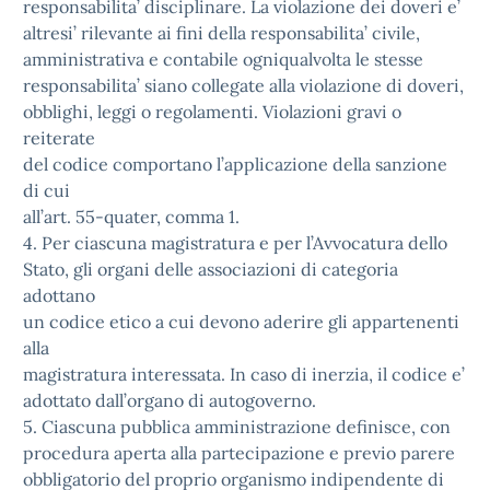
responsabilita’ disciplinare. La violazione dei doveri e’
altresi’ rilevante ai fini della responsabilita’ civile,
amministrativa e contabile ogniqualvolta le stesse
responsabilita’ siano collegate alla violazione di doveri,
obblighi, leggi o regolamenti. Violazioni gravi o
reiterate
del codice comportano l’applicazione della sanzione
di cui
all’art. 55-quater, comma 1.
4. Per ciascuna magistratura e per l’Avvocatura dello
Stato, gli organi delle associazioni di categoria
adottano
un codice etico a cui devono aderire gli appartenenti
alla
magistratura interessata. In caso di inerzia, il codice e’
adottato dall’organo di autogoverno.
5. Ciascuna pubblica amministrazione definisce, con
procedura aperta alla partecipazione e previo parere
obbligatorio del proprio organismo indipendente di