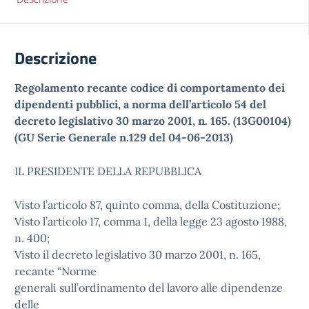
Descrizione
Regolamento recante codice di comportamento dei
dipendenti pubblici, a norma dell’articolo 54 del
decreto legislativo 30 marzo 2001, n. 165. (13G00104)
(GU Serie Generale n.129 del 04-06-2013)
IL PRESIDENTE DELLA REPUBBLICA
Visto l’articolo 87, quinto comma, della Costituzione;
Visto l’articolo 17, comma 1, della legge 23 agosto 1988,
n. 400;
Visto il decreto legislativo 30 marzo 2001, n. 165,
recante “Norme
generali sull’ordinamento del lavoro alle dipendenze
delle