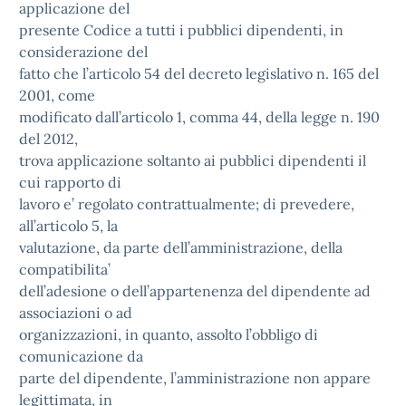
applicazione del
presente Codice a tutti i pubblici dipendenti, in
considerazione del
fatto che l’articolo 54 del decreto legislativo n. 165 del
2001, come
modificato dall’articolo 1, comma 44, della legge n. 190
del 2012,
trova applicazione soltanto ai pubblici dipendenti il
cui rapporto di
lavoro e’ regolato contrattualmente; di prevedere,
all’articolo 5, la
valutazione, da parte dell’amministrazione, della
compatibilita’
dell’adesione o dell’appartenenza del dipendente ad
associazioni o ad
organizzazioni, in quanto, assolto l’obbligo di
comunicazione da
parte del dipendente, l’amministrazione non appare
legittimata, in