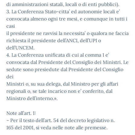
di amministrazioni statali, locali o di enti pubblici).
3. La Conferenza Stato-citta’ ed autonomie locali e’
convocata almeno ogni tre mesi, e comunque in tutti i
casi
il presidente ne ravvisi la necessita’ o qualora ne faccia
richiesta il presidente dell’ANCI, dell’UPI o
dell’UNCEM.
4. La Conferenza unificata di cui al comma 1 e’
convocata dal Presidente del Consiglio dei Ministri. Le
sedute sono presiedute dal Presidente del Consiglio
dei
Ministri o, su sua delega, dal Ministro per gli affari
regionali o, se tale incarico non e’ conferito, dal
Ministro dell’interno.».
Note all’art. 1:
– Per il testo dell’art. 54 del decreto legislativo n.
165 del 2001, si veda nelle note alle premesse.