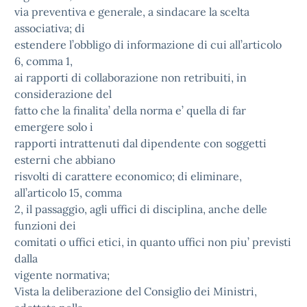
via preventiva e generale, a sindacare la scelta
associativa; di
estendere l’obbligo di informazione di cui all’articolo
6, comma 1,
ai rapporti di collaborazione non retribuiti, in
considerazione del
fatto che la finalita’ della norma e’ quella di far
emergere solo i
rapporti intrattenuti dal dipendente con soggetti
esterni che abbiano
risvolti di carattere economico; di eliminare,
all’articolo 15, comma
2, il passaggio, agli uffici di disciplina, anche delle
funzioni dei
comitati o uffici etici, in quanto uffici non piu’ previsti
dalla
vigente normativa;
Vista la deliberazione del Consiglio dei Ministri,