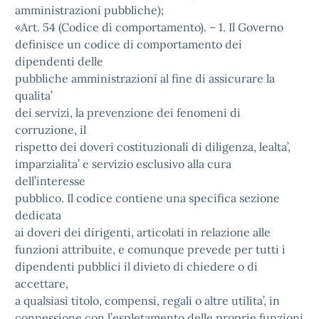
amministrazioni pubbliche);
«Art. 54 (Codice di comportamento). – 1. Il Governo
definisce un codice di comportamento dei
dipendenti delle
pubbliche amministrazioni al fine di assicurare la
qualita’
dei servizi, la prevenzione dei fenomeni di
corruzione, il
rispetto dei doveri costituzionali di diligenza, lealta’,
imparzialita’ e servizio esclusivo alla cura
dell’interesse
pubblico. Il codice contiene una specifica sezione
dedicata
ai doveri dei dirigenti, articolati in relazione alle
funzioni attribuite, e comunque prevede per tutti i
dipendenti pubblici il divieto di chiedere o di
accettare,
a qualsiasi titolo, compensi, regali o altre utilita’, in
connessione con l’espletamento delle proprie funzioni