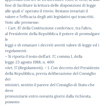
fine di facilitare la lettura delle disposizioni di legge
alle quali e’ operato il rinvio. Restano invariati il
valore e l’efficacia degli atti legislativi qui trascritti.
Note alle premesse:
– L’art. 87 della Costituzione conferisce, tra l’altro,
al Presidente della Repubblica il potere di promulgare
le
leggi e di emanare i decreti aventi valore di legge ed i
regolamenti.
– Si riporta il testo dell’art. 17, comma 1, della
legge 23 agosto 1988, n. 400:
«Art. 17 (Regolamenti). – 1. Con decreto del Presidente
della Repubblica, previa deliberazione del Consiglio
dei
ministri, sentito il parere del Consiglio di Stato che
deve
pronunziarsi entro novanta giorni dalla richiesta,
possono