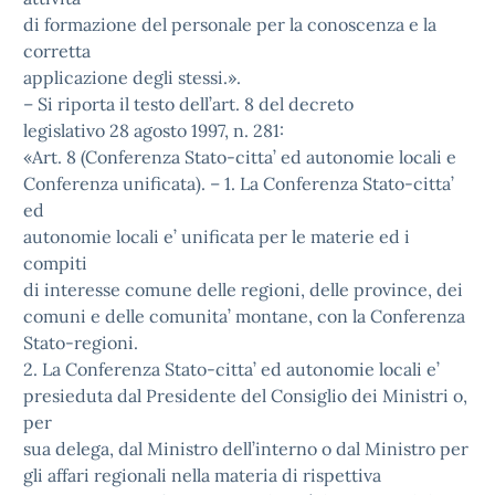
di formazione del personale per la conoscenza e la
corretta
applicazione degli stessi.».
– Si riporta il testo dell’art. 8 del decreto
legislativo 28 agosto 1997, n. 281:
«Art. 8 (Conferenza Stato-citta’ ed autonomie locali e
Conferenza unificata). – 1. La Conferenza Stato-citta’
ed
autonomie locali e’ unificata per le materie ed i
compiti
di interesse comune delle regioni, delle province, dei
comuni e delle comunita’ montane, con la Conferenza
Stato-regioni.
2. La Conferenza Stato-citta’ ed autonomie locali e’
presieduta dal Presidente del Consiglio dei Ministri o,
per
sua delega, dal Ministro dell’interno o dal Ministro per
gli affari regionali nella materia di rispettiva