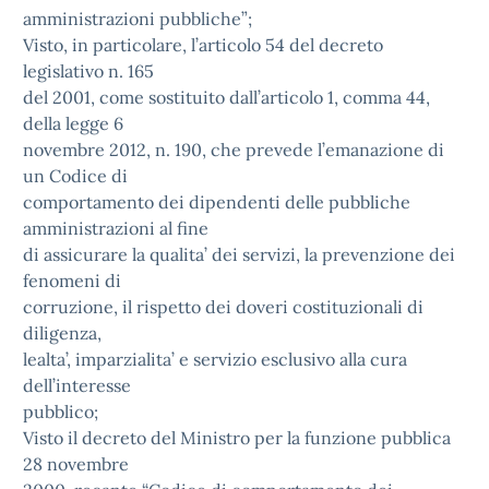
amministrazioni pubbliche”;
Visto, in particolare, l’articolo 54 del decreto
legislativo n. 165
del 2001, come sostituito dall’articolo 1, comma 44,
della legge 6
novembre 2012, n. 190, che prevede l’emanazione di
un Codice di
comportamento dei dipendenti delle pubbliche
amministrazioni al fine
di assicurare la qualita’ dei servizi, la prevenzione dei
fenomeni di
corruzione, il rispetto dei doveri costituzionali di
diligenza,
lealta’, imparzialita’ e servizio esclusivo alla cura
dell’interesse
pubblico;
Visto il decreto del Ministro per la funzione pubblica
28 novembre