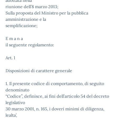
adottata nella
riunione dell’8 marzo 2013;
Sulla proposta del Ministro per la pubblica
amministrazione e la
semplificazione;
E m a n a
il seguente regolamento:
Art. 1
Disposizioni di carattere generale
1. Il presente codice di comportamento, di seguito
denominato
“Codice”, definisce, ai fini dell’articolo 54 del decreto
legislativo
30 marzo 2001, n. 165, i doveri minimi di diligenza,
lealta’,