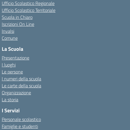
Ufficio Scolastico Regionale
Ufficio Scolastico Territoriale
Scuola in Chiaro
Iscrizioni On Line
Invalsi
Comune
La Scuola
Presentazione
I luoghi
Le persone
I numeri della scuola
Le carte della scuola
Organizzazione
La storia
I Servizi
Personale scolastico
Famiglie e studenti