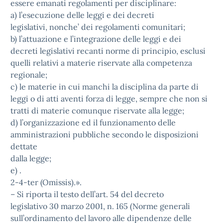
essere emanati regolamenti per disciplinare:
a) l’esecuzione delle leggi e dei decreti
legislativi, nonche’ dei regolamenti comunitari;
b) l’attuazione e l’integrazione delle leggi e dei
decreti legislativi recanti norme di principio, esclusi
quelli relativi a materie riservate alla competenza
regionale;
c) le materie in cui manchi la disciplina da parte di
leggi o di atti aventi forza di legge, sempre che non si
tratti di materie comunque riservate alla legge;
d) l’organizzazione ed il funzionamento delle
amministrazioni pubbliche secondo le disposizioni
dettate
dalla legge;
e) .
2-4-ter (Omissis).».
– Si riporta il testo dell’art. 54 del decreto
legislativo 30 marzo 2001, n. 165 (Norme generali
sull’ordinamento del lavoro alle dipendenze delle