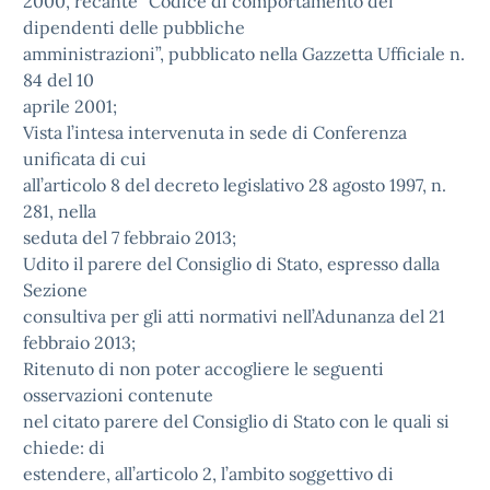
2000, recante “Codice di comportamento dei
dipendenti delle pubbliche
amministrazioni”, pubblicato nella Gazzetta Ufficiale n.
84 del 10
aprile 2001;
Vista l’intesa intervenuta in sede di Conferenza
unificata di cui
all’articolo 8 del decreto legislativo 28 agosto 1997, n.
281, nella
seduta del 7 febbraio 2013;
Udito il parere del Consiglio di Stato, espresso dalla
Sezione
consultiva per gli atti normativi nell’Adunanza del 21
febbraio 2013;
Ritenuto di non poter accogliere le seguenti
osservazioni contenute
nel citato parere del Consiglio di Stato con le quali si
chiede: di
estendere, all’articolo 2, l’ambito soggettivo di