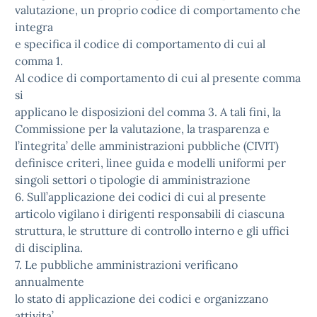
valutazione, un proprio codice di comportamento che
integra
e specifica il codice di comportamento di cui al
comma 1.
Al codice di comportamento di cui al presente comma
si
applicano le disposizioni del comma 3. A tali fini, la
Commissione per la valutazione, la trasparenza e
l’integrita’ delle amministrazioni pubbliche (CIVIT)
definisce criteri, linee guida e modelli uniformi per
singoli settori o tipologie di amministrazione
6. Sull’applicazione dei codici di cui al presente
articolo vigilano i dirigenti responsabili di ciascuna
struttura, le strutture di controllo interno e gli uffici
di disciplina.
7. Le pubbliche amministrazioni verificano
annualmente
lo stato di applicazione dei codici e organizzano
attivita’