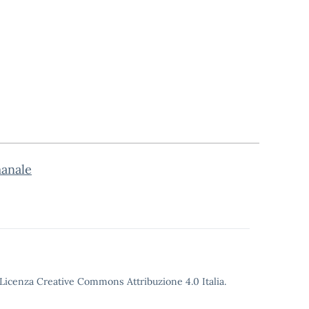
manale
o Licenza Creative Commons Attribuzione 4.0 Italia.