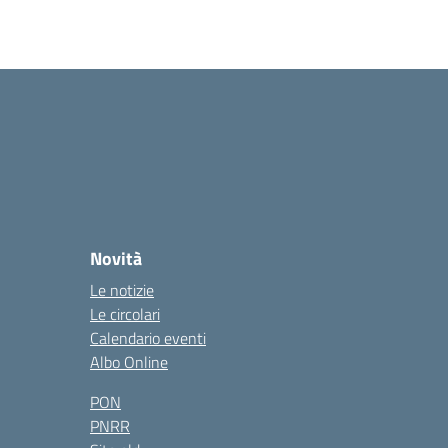
Novità
Le notizie
Le circolari
Calendario eventi
Albo Online
PON
PNRR