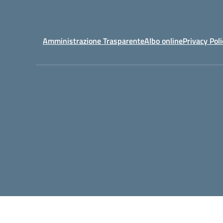
Amministrazione Trasparente
Albo online
Privacy Poli