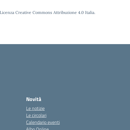
o Licenza Creative Commons Attribuzione 4.0 Italia.
Novità
Le notizie
Le circolari
Calendario eventi
Albo Online