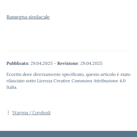
Rassegna sindacale
Pubblicato:
29.04.2025
-
Revisione:
29.04.2025
Eccetto dove diversamente specificato, questo articolo è stato
rilasciato sotto Licenza Creative Commons Attribuzione 4.0
Italia.
Stampa / Condividi