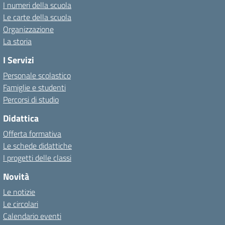
I numeri della scuola
Le carte della scuola
Organizzazione
La storia
I Servizi
Personale scolastico
Famiglie e studenti
Percorsi di studio
Didattica
Offerta formativa
Le schede didattiche
I progetti delle classi
Novità
Le notizie
Le circolari
Calendario eventi