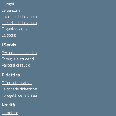
I luoghi
Le persone
I numeri della scuola
Le carte della scuola
Organizzazione
La storia
I Servizi
Personale scolastico
Famiglie e studenti
Percorsi di studio
Didattica
Offerta formativa
Le schede didattiche
I progetti delle classi
Novità
Le notizie