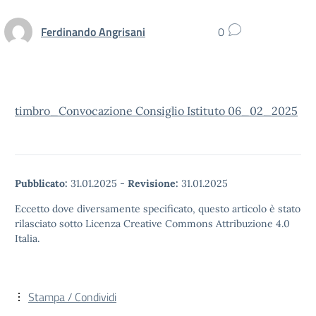
Ferdinando Angrisani
0
timbro_Convocazione Consiglio Istituto 06_02_2025
Pubblicato:
31.01.2025
-
Revisione:
31.01.2025
Eccetto dove diversamente specificato, questo articolo è stato
rilasciato sotto Licenza Creative Commons Attribuzione 4.0
Italia.
Stampa / Condividi